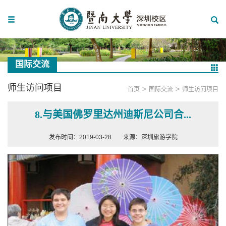
国际交流
师生访问项目
>
>
首页
国际交流
师生访问项目
8.与美国佛罗里达州迪斯尼公司合...
发布时间：2019-03-28
来源：深圳旅游学院