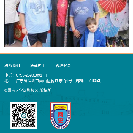
联系我们
法律声明
管理登录
电话：0755-26931891
地址：广东省深圳市南山区侨城东街6号（邮编：518053）
©暨南大学深圳校区 版权所