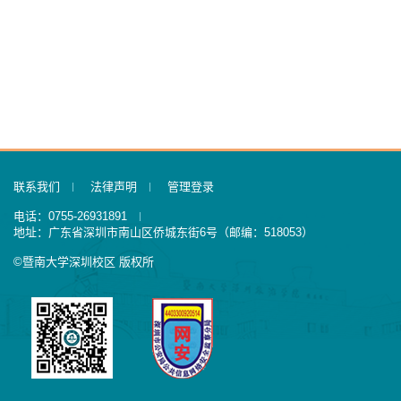
联系我们
法律声明
管理登录
电话：0755-26931891
地址：广东省深圳市南山区侨城东街6号（邮编：518053）
©暨南大学深圳校区 版权所