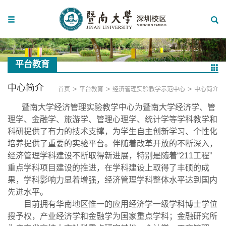
平台教育
中心简介
>
>
>
首页
平台教育
经济管理实验教学示范中心
中心简介
暨南大学经济管理实验教学中心为暨南大学经济学、管
理学、金融学、旅游学、管理心理学、统计学等学科教学和
科研提供了有力的技术支撑，为学生自主创新学习、个性化
培养提供了重要的实验平台。伴随着改革开放的不断深入，
经济管理学科建设不断取得新进展，特别是随着“211工程”
重点学科项目建设的推进，在学科建设上取得了丰硕的成
果，学科影响力显着增强，经济管理学科整体水平达到国内
先进水平。
目前拥有华南地区惟一的应用经济学一级学科博士学位
授予权，产业经济学和金融学为国家重点学科；金融研究所