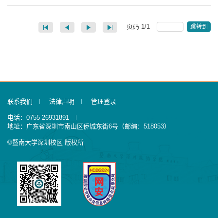
页码
1
/
1
跳转到
联系我们
法律声明
管理登录
电话：0755-26931891
地址：广东省深圳市南山区侨城东街6号（邮编：518053）
©暨南大学深圳校区 版权所