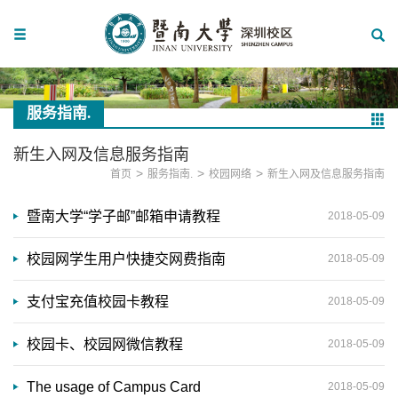
服务指南.
新生入网及信息服务指南
>
>
>
首页
服务指南.
校园网络
新生入网及信息服务指南
暨南大学“学子邮”邮箱申请教程
2018-05-09
校园网学生用户快捷交网费指南
2018-05-09
支付宝充值校园卡教程
2018-05-09
校园卡、校园网微信教程
2018-05-09
The usage of Campus Card
2018-05-09