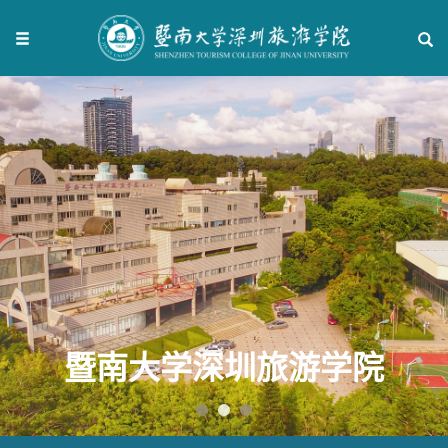
深圳旅游学院