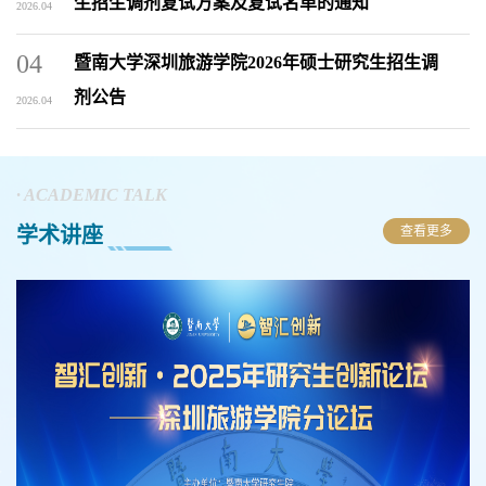
生招生调剂复试方案及复试名单的通知
2026.04
04
暨南大学深圳旅游学院2026年硕士研究生招生调
剂公告
2026.04
· ACADEMIC TALK
学术讲座
查看更多