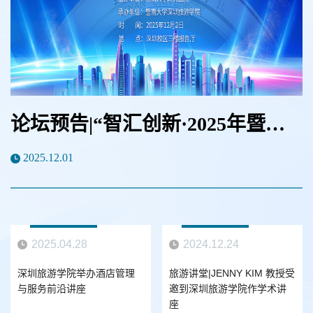
论坛预告|“智汇创新·2025年暨南大学研究生创新论坛—深圳旅游学院分论坛”日程通知
2025.12.01
2025.04.28
2024.12.24
深圳旅游学院举办酒店管理
旅游讲堂|JENNY KIM 教授受
与服务前沿讲座
邀到深圳旅游学院作学术讲
座