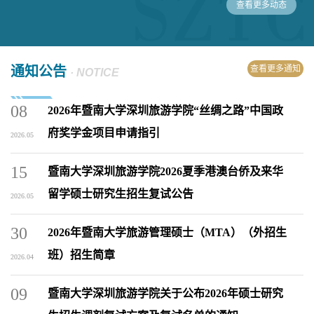
查看更多动态
通知公告
查看更多通知
· NOTICE
08
2026年暨南大学深圳旅游学院“丝绸之路”中国政
府奖学金项目申请指引
2026.05
15
暨南大学深圳旅游学院2026夏季港澳台侨及来华
留学硕士研究生招生复试公告
2026.05
30
2026年暨南大学旅游管理硕士（MTA）（外招生
班）招生简章
2026.04
09
暨南大学深圳旅游学院关于公布2026年硕士研究