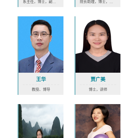
系主任，博士，副教授
院长助理，博士，教授
王华
贾广美
教授、博导
博士，讲师