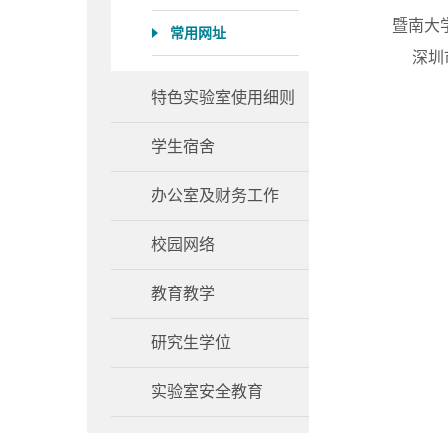
暨南大学
常用网址
深圳市图书馆地址 
特色实验室使用细则
学生宿舍
办公室及财务工作
校园网络
教育教学
研究生学位
实验室安全教育