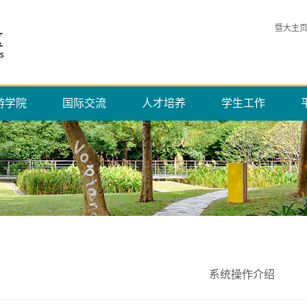
暨大主
游学院
国际交流
人才培养
学生工作
系统操作介绍