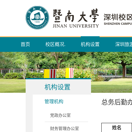
首页
校区概况.
机构设置
深圳旅
机构设置
总务后勤
管理机构
党政办公室
姓名
财务管理办公室