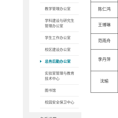
教学管理办公室
陈仁鸿
学科建设与研究生
王博琳
管理办公室
学生工作办公室
范雨舟
校区建设办公室
李丹萍
总务后勤办公室
实验室管理与教育
技术中心
沈瑜
图书馆
校园安全保卫中心