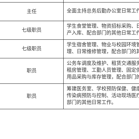
全面主持总务后勤办公室日常工
主任
学生食堂管理、物资招标采购、
七级职员
产入库、配合部门的其他日常工
学生宿舍管理、物业与校园环境
七级职员
理、日常维修管理，配合部门的
公务车调度及维护、租赁交通服
租房管理、工勤人员管理、固定
职员
用品采购与库存管理，配合部门
筹建医务室、学校预防保健、健
传染病预防与控制、活动现场医
职员
部门的其他日常工作。