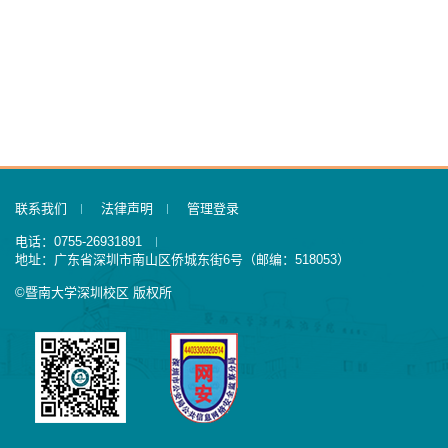
联系我们
法律声明
管理登录
电话：0755-26931891
地址：广东省深圳市南山区侨城东街6号（邮编：518053）
©暨南大学深圳校区 版权所