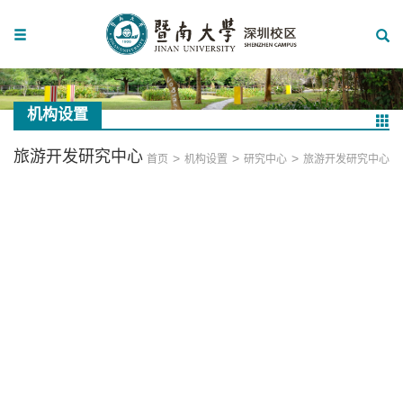
机构设置
旅游开发研究中心
>
>
>
首页
机构设置
研究中心
旅游开发研究中心