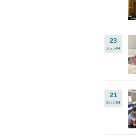
23
2026-04
21
2026-04