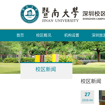
首页
校区概况.
机构设置
深圳旅
校区新闻
校区新闻
27
2026-04