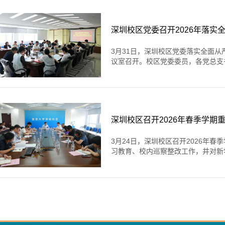
深圳校区党委召开2026年落
3月31日，深圳校区党委落实全面从
议室召开。校区党委委员，各党总支书
深圳校区召开2026年春季学期
3月24日，深圳校区召开2026年
习教育、校内巡察整改工作，并对新学