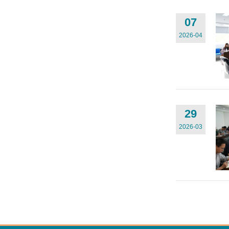
07
2026-04
29
2026-03