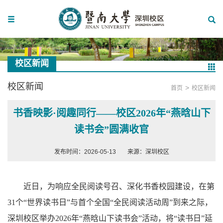
校区新闻
校区新闻
>
首页
校区新闻
书香映影·阅趣同行——校区2026年“燕晗山下
读书会”圆满收官
发布时间：2026-05-13
来源：深圳校区
近日，为响应全民阅读号召、深化书香校园建设，在第
31个“世界读书日”与首个全国“全民阅读活动周”到来之际，
深圳校区举办2026年“燕晗山下读书会”活动，将“读书日”延