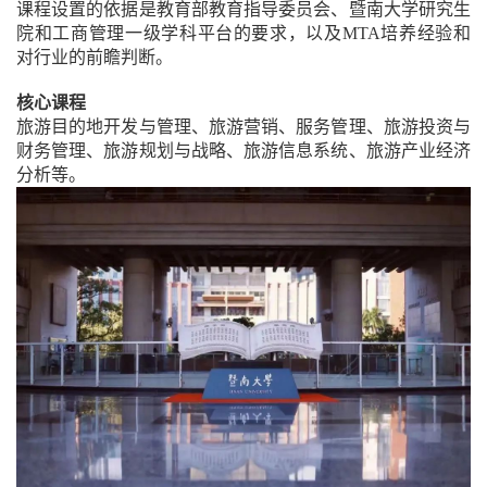
课程设置的依据是教育部教育指导委员会、暨南大学研究生
院和工商管理一级学科平台的要求，以及
MTA
培养经验和
对行业的前瞻判断。
核心课程
旅游目的地开发与管理、旅游营销、服务管理、旅游投资与
财务管理、旅游规划与战略、旅游信息系统、旅游产业经济
分析等。