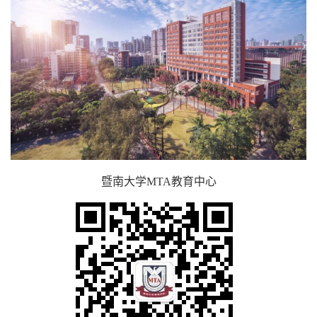
暨南大学
MTA
教育中心