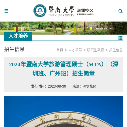
人才培养
招生信息
>
>
>
首页
人才培养
研究生教育
招生信息
2024年暨南大学旅游管理硕士（MTA）（深
圳班、广州班）招生简章
发布时间：2023-08-30
来源：深圳校区