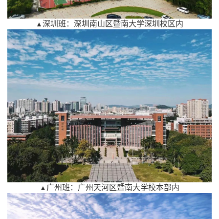
深圳班：深圳南山区暨南大学深圳校区内
▲
广州班：广州天河区暨南大学校本部内
▲