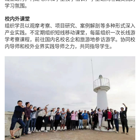
学习氛围。
校内外课堂
组织学员以观摩考察、项目研究、案例解剖等多种形式深入
产业实践。不定期组织短线移动课堂，每届组织一次长线游
学考察课程，前往国内名校名企和旅游地参访游学。协同校
内导师和校外业界实践导师之力，共同指导学生。