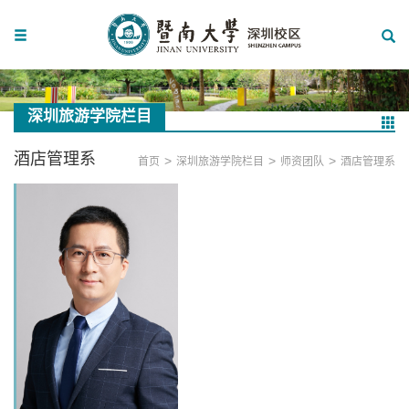
深圳旅游学院栏目
酒店管理系
>
>
>
首页
深圳旅游学院栏目
师资团队
酒店管理系