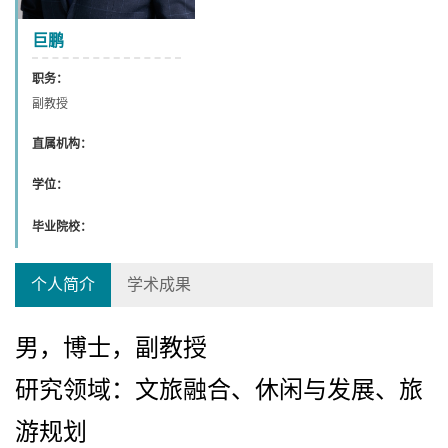
巨鹏
职务：
副教授
直属机构：
学位：
毕业院校：
个人简介
学术成果
男，博士，副教授
研究领域：文旅融合、休闲与发展、旅
游规划