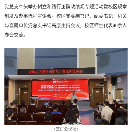
党总支牵头举办树立和践行正确政绩观专题活动暨校区规章
制度及办事流程宣讲会。校区党委副书记、纪委书记，机关
与直属单位党总支书记高康主持会议，校区师生代表40余人
参会交流。
（宣讲会现场）