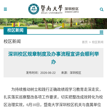
校区新闻
校区新闻
>
首页
校区新闻
深圳校区规章制度及办事流程宣讲会顺利举
办
发布时间：2026-06-22
来源：深圳校区
为持续推动树立和践行正确政绩观学习教育走深走实，
扎实落实巡察整改各项工作要求，切实把整改成效转化为校
区治理实效，6月10日，暨南大学深圳校区机关与直属单位