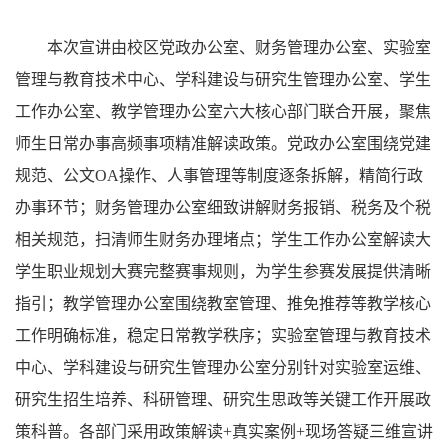
本次宣讲由校区党政办公室、财务管理办公室、实验室
管理与教育技术中心、学科建设与研究生管理办公室、学生
工作办公室、教学管理办公室六大核心部门联合开展，聚焦
师生日常办事高频事项精准解读政策。党政办公室围绕党建
规范、公文OA操作、人事管理等制度逐条拆解，精简行政
办事环节；财务管理办公室细致讲解财务报销、税务及个税
相关规范，扫清师生财务办理堵点；学生工作办公室解读大
学生职业规划大赛完整赛事规则，为学生参赛发展提供清晰
指引；教学管理办公室围绕教室管理、推免推荐等教学核心
工作明确标准，稳定日常教学秩序；实验室管理与教育技术
中心、学科建设与研究生管理办公室分别针对实验室运维、
研究生招生培养、科研管理、研究生思政等关键工作开展政
策科普。各部门采用政策解读+真实案例+现场答疑三维宣讲