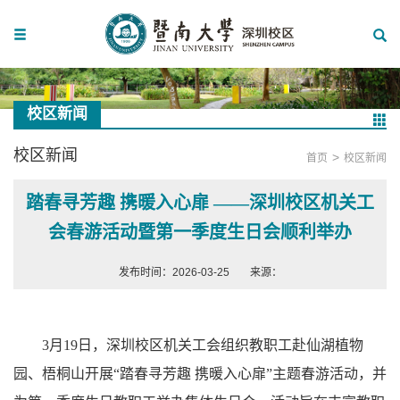
校区新闻
校区新闻
>
首页
校区新闻
踏春寻芳趣 携暖入心扉 ——深圳校区机关工
会春游活动暨第一季度生日会顺利举办
发布时间：2026-03-25
来源：
3月19日，深圳校区机关工会组织教职工赴仙湖植物
园、梧桐山开展“踏春寻芳趣 携暖入心扉”主题春游活动，并