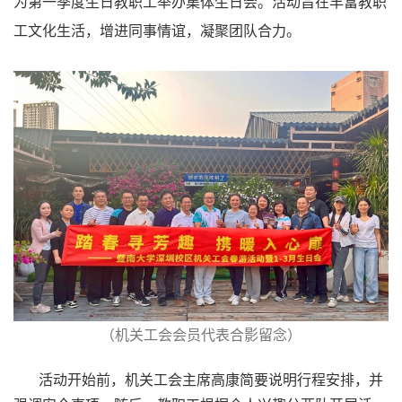
为第一季度生日教职工举办集体生日会。活动旨在丰富教职
工文化生活，增进同事情谊，凝聚团队合力。
（机关工会会员代表合影留念）
活动开始前，机关工会主席高康简要说明行程安排，并