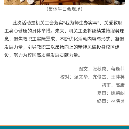
（集体生日会现场）
此次活动是机关工会落实“我为师生办实事”、关爱教职
工身心健康的具体举措。未来，机关工会将继续秉持服务理
念，聚焦教职工实际需求，不断优化活动内容与形式，凝聚
发展力量，引导教职工以昂扬向上的精神风貌投身校区建
设，努力为校区高质量发展贡献力量。
图文：张秋蕙、蒋逸菲
校对：温文华、亢俊杰、王萍英
初审：高康
复审：姚鹏阁
终审：林晓灵