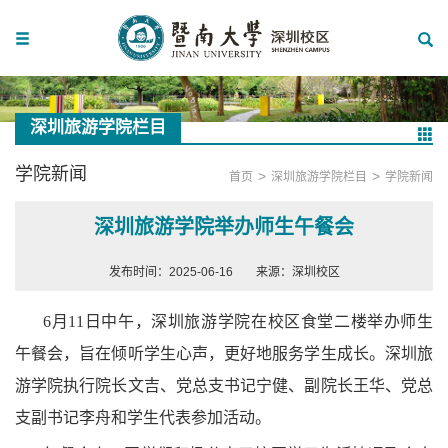
深圳旅游学院栏目
学院新闻
>
>
首页
深圳旅游学院栏目
学院新闻
深圳旅游学院举办师生午餐会
发布时间：2025-06-16
来源：深圳校区
6
月
11
日中午，深圳旅游学院在校区食堂二楼举办师生
午餐会，旨在倾听学生心声，更好地服务学生成长。深圳旅
游学院执行院长文吉、党总支书记宁健、副院长王华、党总
支副书记李舟和学生代表参加活动。