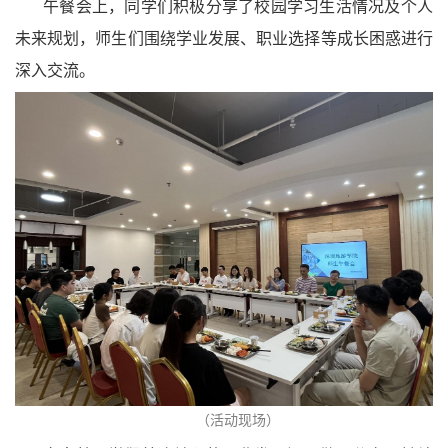
午餐会上，同学们积极分享了校园学习生活情况及个人
未来规划，师生们围绕学业发展、职业选择等成长困惑进行
深入交流。
（活动现场）