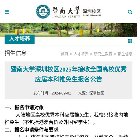
人才培养
招生信息
>
>
>
首页
人才培养
研究生教育
招生信息
暨南大学深圳校区2025年接收全国高校优秀
应届本科推免生报名公告
发布时间：2024-09-01
来源：深圳校区
一、报名申请对象
大陆地区高校优秀本科应届推免生，我校只接收内地
推免生（不包括港澳台侨及外国留学生）。
二、报名申请条件与要求