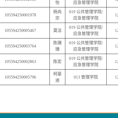
怡
应急管理学院
杨尚
019
公共管理学院
/
105594250001978
1
宗
应急管理学院
019
公共管理学院
/
105594250005467
莫洁
1
应急管理学院
陈珊
019
公共管理学院
/
105594250003764
1
珊
应急管理学院
019
公共管理学院
/
105594250002863
陈宏
1
应急管理学院
柯豪
105594250005796
013
管理学院
1
迪