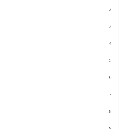
12
13
14
15
16
17
18
19