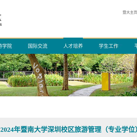
暨大主
游学院
国际交流
人才培养
学生工作
2024年暨南大学深圳校区旅游管理（专业学