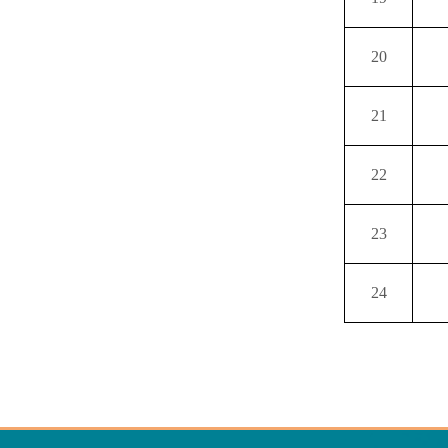
20
21
22
23
24