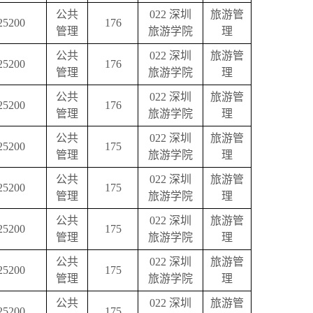
公共
022
深圳
旅游管
25200
176
管理
旅游学院
理
公共
022
深圳
旅游管
25200
176
管理
旅游学院
理
公共
022
深圳
旅游管
25200
176
管理
旅游学院
理
公共
022
深圳
旅游管
25200
175
管理
旅游学院
理
公共
022
深圳
旅游管
25200
175
管理
旅游学院
理
公共
022
深圳
旅游管
25200
175
管理
旅游学院
理
公共
022
深圳
旅游管
25200
175
管理
旅游学院
理
公共
022
深圳
旅游管
25200
175