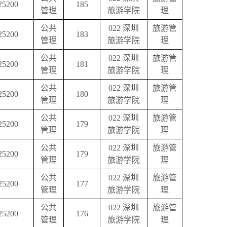
25200
185
管理
旅游学院
理
公共
022
深圳
旅游管
25200
183
管理
旅游学院
理
公共
022
深圳
旅游管
25200
181
管理
旅游学院
理
公共
022
深圳
旅游管
25200
180
管理
旅游学院
理
公共
022
深圳
旅游管
25200
179
管理
旅游学院
理
公共
022
深圳
旅游管
25200
179
管理
旅游学院
理
公共
022
深圳
旅游管
25200
177
管理
旅游学院
理
公共
022
深圳
旅游管
25200
176
管理
旅游学院
理