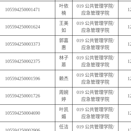
叶依
019
公共管理学院
/
105594250001471
1
楠
应急管理学院
王美
019
公共管理学院
/
105594250001624
1
如
应急管理学院
郭嘉
019
公共管理学院
/
105594250003373
1
惠
应急管理学院
林子
019
公共管理学院
/
105594250002375
1
蒽
应急管理学院
019
公共管理学院
/
105594250001596
赖杰
1
应急管理学院
周婉
019
公共管理学院
/
105594250001726
1
婷
应急管理学院
叶凯
019
公共管理学院
/
105594250004690
1
媚
应急管理学院
任洁
019
公共管理学院
/
105594250002906
1