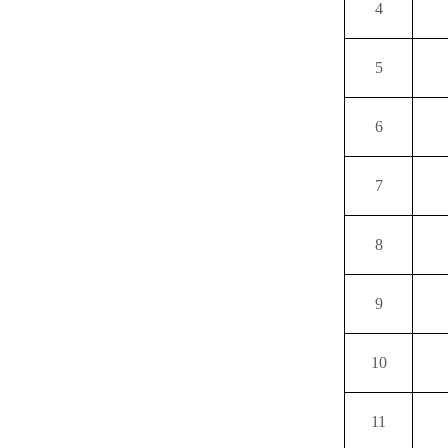
4
5
6
7
8
9
10
11