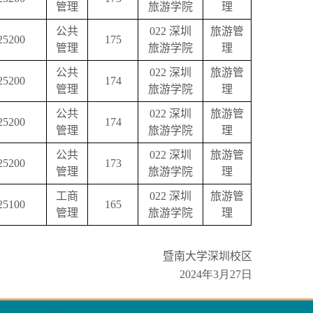
管理
旅游学院
理
公共
022
深圳
旅游管
25200
175
管理
旅游学院
理
公共
022
深圳
旅游管
25200
174
管理
旅游学院
理
公共
022
深圳
旅游管
25200
174
管理
旅游学院
理
公共
022
深圳
旅游管
25200
173
管理
旅游学院
理
工商
022
深圳
旅游管
25100
165
管理
旅游学院
理
暨南大学深圳校区
2024年3月27日