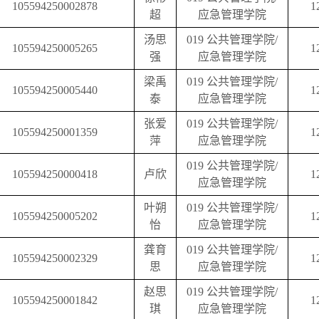
105594250002878
1
超
应急管理学院
汤思
019
公共管理学院
/
105594250005265
1
强
应急管理学院
梁禹
019
公共管理学院
/
105594250005440
1
泰
应急管理学院
张爱
019
公共管理学院
/
105594250001359
1
萍
应急管理学院
019
公共管理学院
/
105594250000418
卢欣
1
应急管理学院
叶朔
019
公共管理学院
/
105594250005202
1
怡
应急管理学院
龚育
019
公共管理学院
/
105594250002329
1
思
应急管理学院
赵思
019
公共管理学院
/
105594250001842
1
琪
应急管理学院