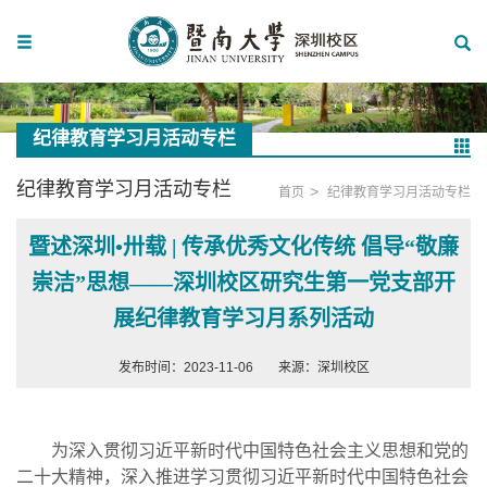
纪律教育学习月活动专栏
纪律教育学习月活动专栏
>
首页
纪律教育学习月活动专栏
暨述深圳•卅载 | 传承优秀文化传统 倡导“敬廉
崇洁”思想——深圳校区研究生第一党支部开
展纪律教育学习月系列活动
发布时间：2023-11-06
来源：深圳校区
为深入贯彻习近平新时代中国特色社会主义思想和党的
二十大精神，深入推进学习贯彻习近平新时代中国特色社会