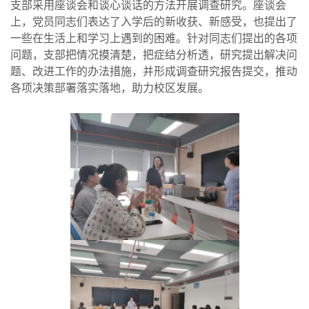
支部采用座谈会和谈心谈话的方法开展调查研究。座谈会
上，党员
同志们
表达了入学后的新收获、新感受，也提出
了
一些在生活上和学习上遇到的困难
。
针对同志们提出的各项
问题，
支部把情况摸清楚，把症结分析透，研究提出解决问
题、改进工作的办法措施，并形成调查研究报告提交，推动
各项决策部署落实落地，助力校区发展。