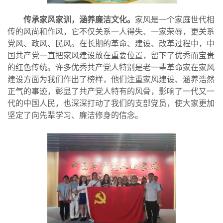
传承家风家训，涵养廉洁文化。
家风是一个家庭世代相
传的风尚和作风，它不仅关系一人得失、一家荣辱，更关系
党风、政风、民风。在长期的革命、建设、改革过程中，中
国共产党一直把家风建设放在重要位置，留下了优秀而宝贵
的红色传统。许多优秀共产党人特别是老一辈革命家在家风
建设方面为我们作出了榜样，他们注重家风建设、涵养浩然
正气的事迹，彰显了共产党人特有的风骨，影响了一代又一
代的中国人民，也深深打动了我们的支部党员，使大家更加
坚定了向先辈学习、廉洁修身的信念。