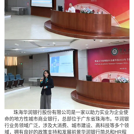
珠海华润银行股份有限公司是一家以助力实业为企业使
命的地方性城市商业银行，总部位于广东省珠海市。华润银
行业务领域广泛，涉及大消费、城市建设、高科技等多个领
域，拥有良好的政策支持和发展前景华润银行简总和
HR
程