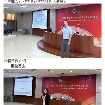
专业能力，为未来就业做好扎实准备。
招聘单位介绍
宝盈基金