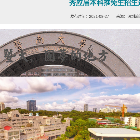
秀应届本科推免生招生
发布时间：2021-08-27
来源：深圳旅