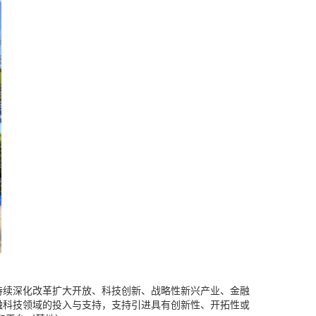
持续深化改革扩大开放、科技创新、战略性新兴产业、金融
融科技领域的投入与支持，支持引进具有创新性、开拓性或