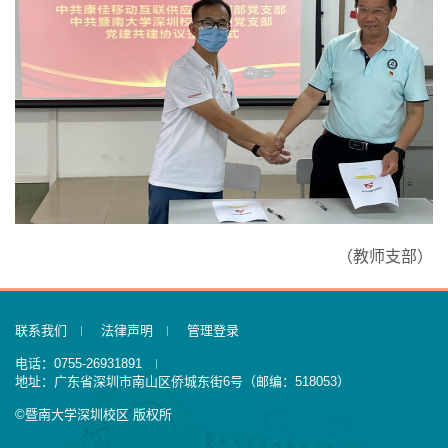
（教师支部）
联系我们
法律声明
管理登录
电话：0755-26931891
地址：广东省深圳市南山区侨城东街6号（邮编：518053）
©暨南大学深圳校区 版权所