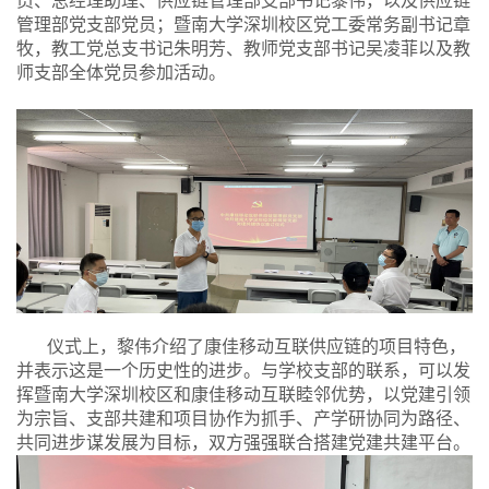
员、总经理助理、供应链管理部支部书记黎伟，以及供应链
管理部党支部党员；暨南大学深圳校区党工委常务副书记章
牧，教工党总支书记朱明芳、教师党支部书记吴凌菲以及教
师支部全体党员参加活动。
仪式上，黎伟介绍了康佳移动互联供应链的项目特色，
并表示这是一个历史性的进步。与学校支部的联系，可以发
挥暨南大学深圳校区和康佳移动互联睦邻优势，以党建引领
为宗旨、支部共建和项目协作为抓手、产学研协同为路径、
共同进步谋发展为目标，双方强强联合搭建党建共建平台。