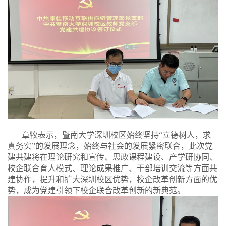
章牧表示，暨南大学深圳校区始终坚持“立德树人，求
真务实”的发展理念，始终与社会的发展紧密联合，此次党
建共建将在理论研究和宣传、思政课程建设、产学研协同、
校企联合育人模式、理论成果推广、干部培训交流等方面共
建协作，提升和扩大深圳校区优势，校企改革创新方面的优
势，成为党建引领下校企联合改革创新的新典范。