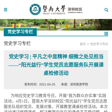
党史学习专栏
党史学习专栏
>
首页
党史学习专栏
党史学习 | 平凡之中显精神 细微之处见担当
——“阳光益行”学生党员志愿服务队开展课
桌检修活动
发布时间：2021-04-25
来源：深圳旅游学院
为响应党史学习教育号召，开展“我为群众办实事”实践
活动，
4
月
1
日，暨南大学深圳校区“阳光益行”学生党员志愿
服务队组织党员、发展对象，开展教室课桌检修活动。本次