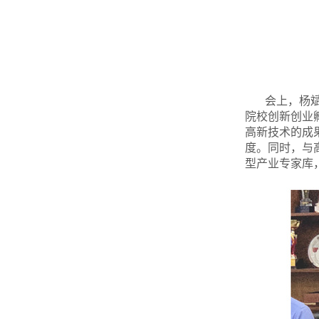
会上，杨
院校创新创业
高新技术的成
度。同时，与
型产业专家库