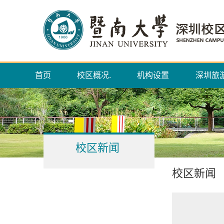
首页
校区概况.
机构设置
深圳旅
校区新闻
校区新闻