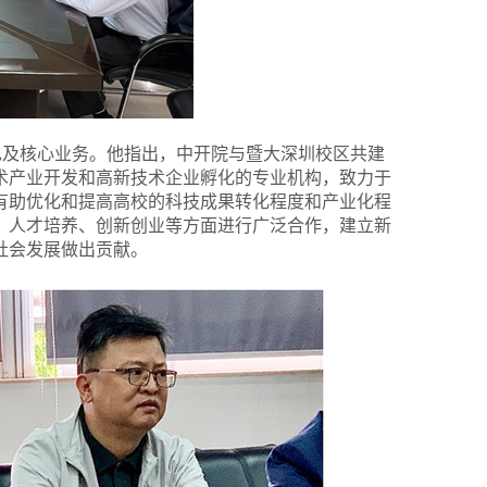
色及核心业务。他指出，中开院与暨大深圳校区共建
术产业开发和高新技术企业孵化的专业机构，致力于
有助优化和提高高校的科技成果转化程度和产业化程
、人才培养、创新创业等方面进行广泛合作，建立新
社会发展做出贡献。