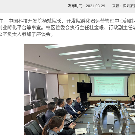
发布时间：2021-03-29
来源：深圳旅
午，中国科技开发院杨斌院长、开发院孵化器运营管理中心颜胜
创业孵化平台等事宜。校区管委会执行主任杜金岷、行政副主任
公室负责人参加了座谈会。