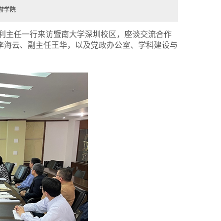
游学院
利主任一行来访暨南大学深圳校区，座谈交流合作
李海云、副主任王华，以及党政办公室、学科建设与