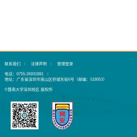
联系我们
法律声明
管理登录
电话：0755-26931891
地址：广东省深圳市南山区侨城东街6号（邮编：518053）
©暨南大学深圳校区 版权所