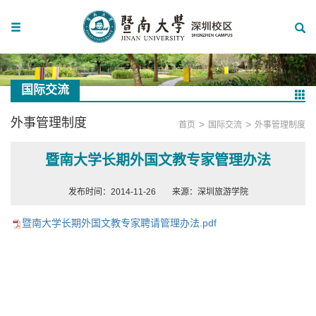
国际交流
外事管理制度
>
>
首页
国际交流
外事管理制度
暨南大学长期外国文教专家管理办法
发布时间：2014-11-26
来源：深圳旅游学院
暨南大学长期外国文教专家聘请管理办法.pdf